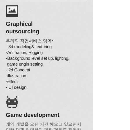
Graphical
outsourcing
우리의 작업서비스 영역~
-3d modeling& texturing
-Animation, Rigging
-Background level set up, lighting,
game engin setting
- 2d Concept
-illustration
-effect
- UI design
Game development
게임 개발을 오랜 기간 해오고 있으면서
여러 팀과 협력하여 합작 제작도 진행하