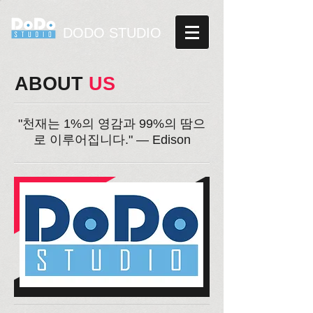
DODO STUDIO
ABOUT
​ US
"천재는 1%의 영감과 99%의 땀으
로 이루어집니다." — Edison