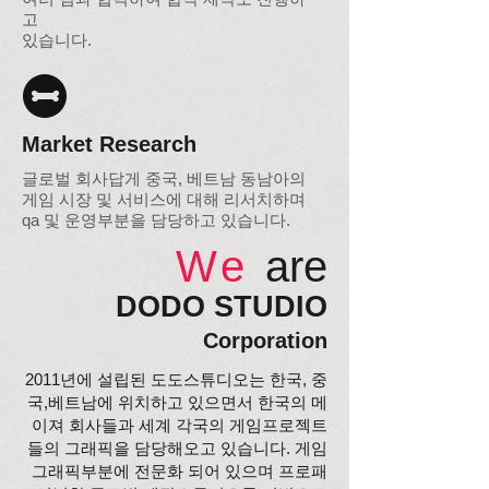
고
있습니다.
Market Research
글로벌 회사답게 중국, 베트남 동남아의
게임 시장 및 서비스에 대해 리서치하며
qa 및 운영부분을 담당하고 있습니다.
We
are
DODO STUDIO
Corporation
2011년에 설립된 도도스튜디오는 한국, 중
국,베트남에 위치하고 있으면서 한국의 메
이져 회사들과 세계 각국의 게임프로젝트
들의 그래픽을 담당해오고 있습니다. 게임
그래픽부분에 전문화 되어 있으며 프로패